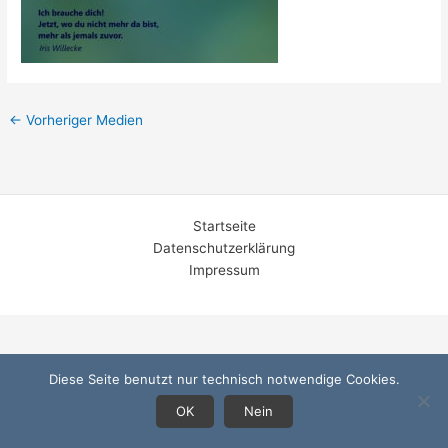
←
Vorheriger Medien
Startseite
Datenschutzerklärung
Impressum
Diese Seite benutzt nur technisch notwendige Cookies.
OK
Nein