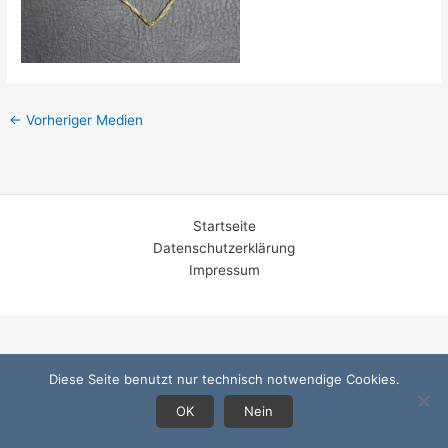
←
Vorheriger Medien
Startseite
Datenschutzerklärung
Impressum
Diese Seite benutzt nur technisch notwendige Cookies.
OK
Nein