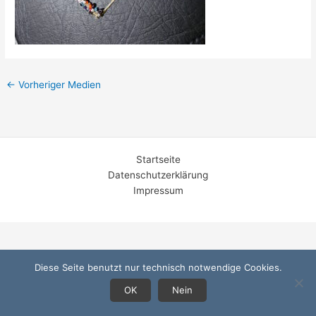
←
Vorheriger Medien
Startseite
Datenschutzerklärung
Impressum
Diese Seite benutzt nur technisch notwendige Cookies.
OK
Nein