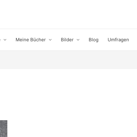
e
Meine Bücher
Bilder
Blog
Umfragen