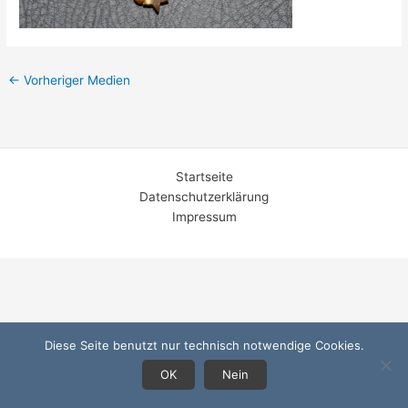
←
Vorheriger Medien
Startseite
Datenschutzerklärung
Impressum
Diese Seite benutzt nur technisch notwendige Cookies.
OK
Nein