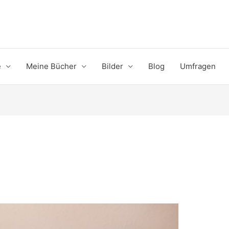
e
Meine Bücher
Bilder
Blog
Umfragen