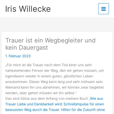
Zum
Iris Willecke
Inhalt
springen
Trauer ist ein Wegbegleiter und
kein Dauergast
1. Februar 2023
„Für mich ist die Trauer nach dem Tod einer uns sehr
nahestehenden Person der Weg, den wir gehen müssen, um
irgendwann wieder in einem guten, glücklichen Leben
anzukommen. Dieser Weg kann lang und sehr mühsam sein.
Niemand kann ihn uns abnehmen, wir können zwar begleitet
werden, aber gehen müssen wir ihn selbst.“
Das sind Sätze aus dem Anfang von meinem Buch „
Wie aus
Trauer Liebe und Dankbarkeit wird: Schreibimpulse für einen
bewussten Weg durch die Trauer. Hilfen für die Zukunft ohne