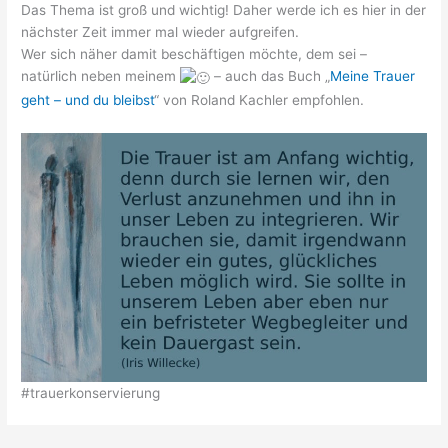
Das Thema ist groß und wichtig! Daher werde ich es hier in der
nächster Zeit immer mal wieder aufgreifen.
Wer sich näher damit beschäftigen möchte, dem sei –
natürlich neben meinem
– auch das Buch „
Meine Trauer
geht – und du bleibst
“ von Roland Kachler empfohlen.
#trauerkonservierung