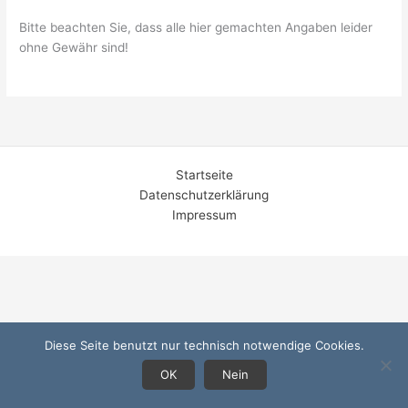
Bitte beachten Sie, dass alle hier gemachten Angaben leider
ohne Gewähr sind!
Startseite
Datenschutzerklärung
Impressum
Diese Seite benutzt nur technisch notwendige Cookies.
OK
Nein