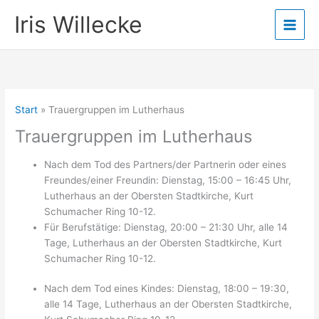
Zum
Iris Willecke
Inhalt
springen
Start
Trauergruppen im Lutherhaus
Trauergruppen im Lutherhaus
Nach dem Tod des Partners/der Partnerin oder eines
Freundes/einer Freundin: Dienstag, 15:00 – 16:45 Uhr,
Lutherhaus an der Obersten Stadtkirche, Kurt
Schumacher Ring 10-12.
Für Berufstätige: Dienstag, 20:00 – 21:30 Uhr, alle 14
Tage, Lutherhaus an der Obersten Stadtkirche, Kurt
Schumacher Ring 10-12.
Nach dem Tod eines Kindes: Dienstag, 18:00 – 19:30,
alle 14 Tage, Lutherhaus an der Obersten Stadtkirche,