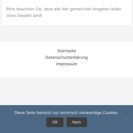
Bitte beachten Sie, dass alle hier gemachten Angaben leider
ohne Gewähr sind!
Startseite
Datenschutzerklärung
Impressum
Diese Seite benutzt nur technisch notwendige Cookies.
OK
Nein