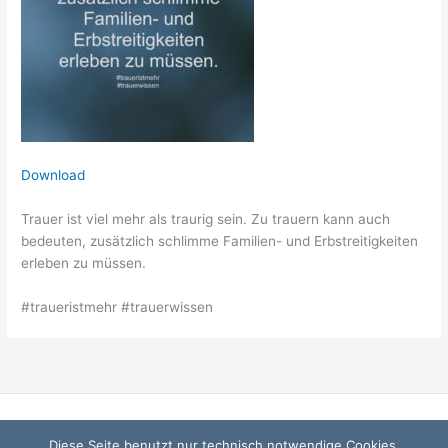
Download
Trauer ist viel mehr als traurig sein. Zu trauern kann auch
bedeuten, zusätzlich schlimme Familien- und Erbstreitigkeiten
erleben zu müssen.
#traueristmehr #trauerwissen
Startseite
Diese Seite benutzt nur technisch notwendige Cookies.
Datenschutzerklärung