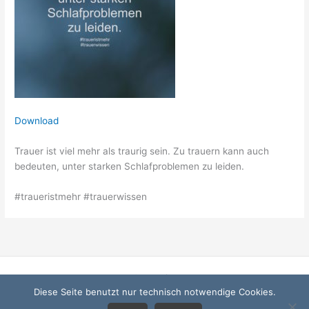
Download
Trauer ist viel mehr als traurig sein. Zu trauern kann auch
bedeuten, unter starken Schlafproblemen zu leiden.
#traueristmehr #trauerwissen
Startseite
Diese Seite benutzt nur technisch notwendige Cookies.
Datenschutzerklärung
Impressum