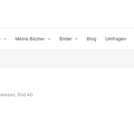
e
Meine Bücher
Bilder
Blog
Umfragen
wissen, Bild 40