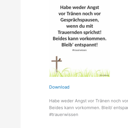
Download
Habe weder Angst vor Tränen noch vor
Beides kann vorkommen. Bleib‘ entspa
#trauerwissen