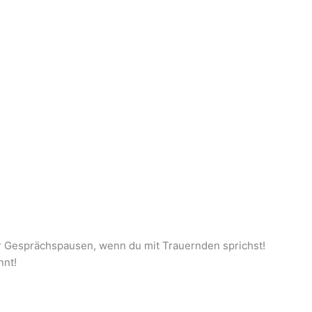
 Gesprächspausen, wenn du mit Trauernden sprichst!
nnt!