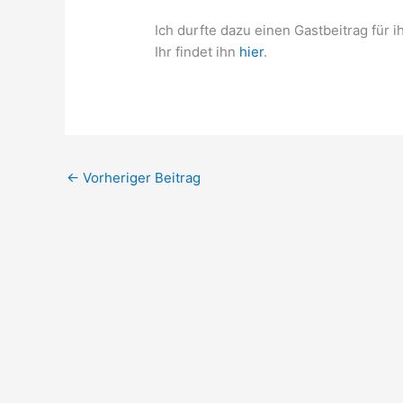
Ich durfte dazu einen Gastbeitrag für
Ihr findet ihn
hier
.
←
Vorheriger Beitrag