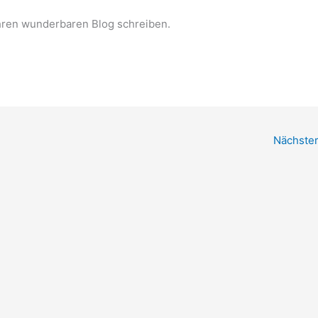
 ihren wunderbaren Blog schreiben.
Nächster