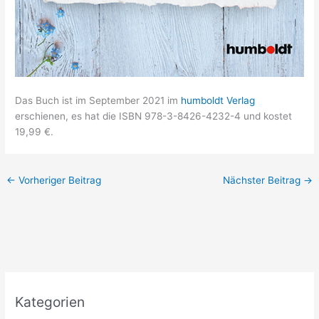
Das Buch ist im September 2021 im
humboldt Verlag
erschienen, es hat die ISBN 978-3-8426-4232-4 und kostet
19,99 €.
←
Vorheriger Beitrag
Nächster Beitrag
→
Kategorien