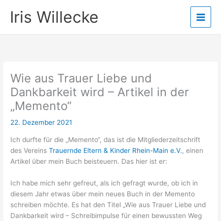
Zum
Iris Willecke
Inhalt
springen
Wie aus Trauer Liebe und
Dankbarkeit wird – Artikel in der
„Memento“
22. Dezember 2021
Ich durfte für die „Memento“, das ist die Mitgliederzeitschrift
des Vereins
Trauernde Eltern & Kinder Rhein-Main e.V.
, einen
Artikel über mein Buch beisteuern. Das hier ist er:
Ich habe mich sehr gefreut, als ich gefragt wurde, ob ich in
diesem Jahr etwas über mein neues Buch in der Memento
schreiben möchte. Es hat den Titel „Wie aus Trauer Liebe und
Dankbarkeit wird – Schreibimpulse für einen bewussten Weg