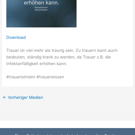
Download
Trauer ist viel mehr als traurig sein. Zu trauern kann auch
bedeuten, ständig krank zu werden, da Trauer z.B. die
Infektanfälligkeit erhöhen kann.
#traueristmehr #trauerwissen
←
Vorheriger Medien
Startseite