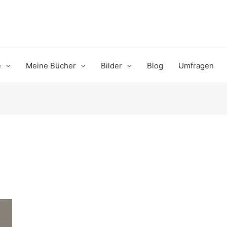
e
Meine Bücher
Bilder
Blog
Umfragen