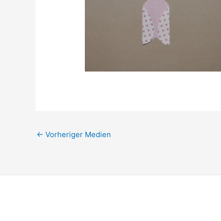
←
Vorheriger Medien