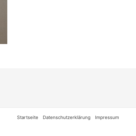
Startseite
Datenschutzerklärung
Impressum