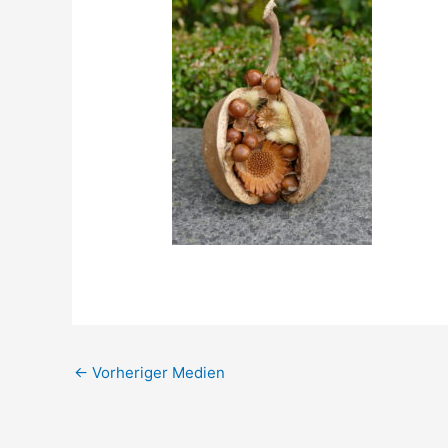
←
Vorheriger Medien