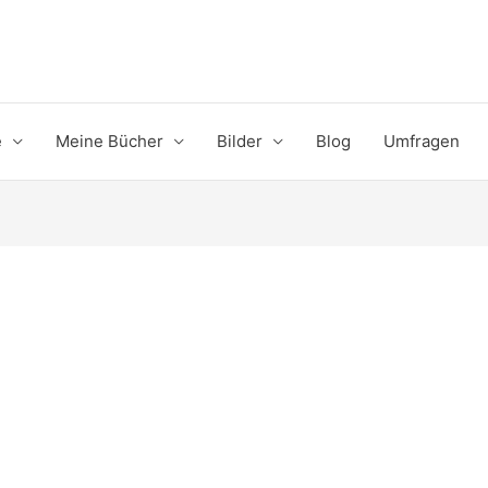
e
Meine Bücher
Bilder
Blog
Umfragen