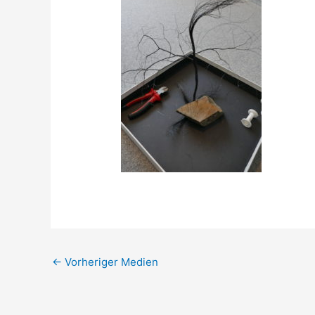
←
Vorheriger Medien