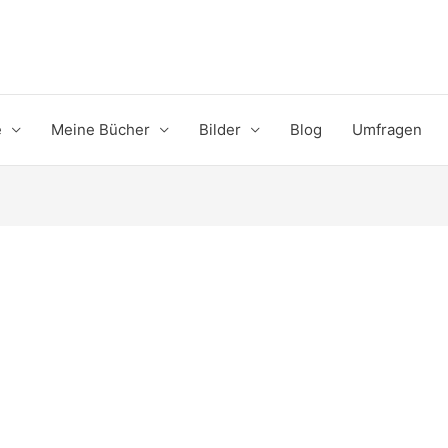
e
Meine Bücher
Bilder
Blog
Umfragen