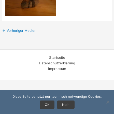
←
Vorheriger Medien
Startseite
Datenschutzerklärung
Impressum
Diese Seite benutzt nur technisch notwendige Cookies.
OK
Nein