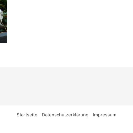
Startseite
Datenschutzerklärung
Impressum