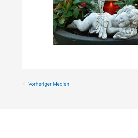
←
Vorheriger Medien