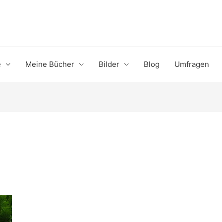
e
Meine Bücher
Bilder
Blog
Umfragen