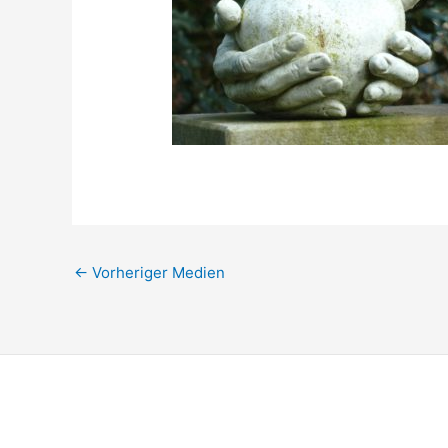
←
Vorheriger Medien