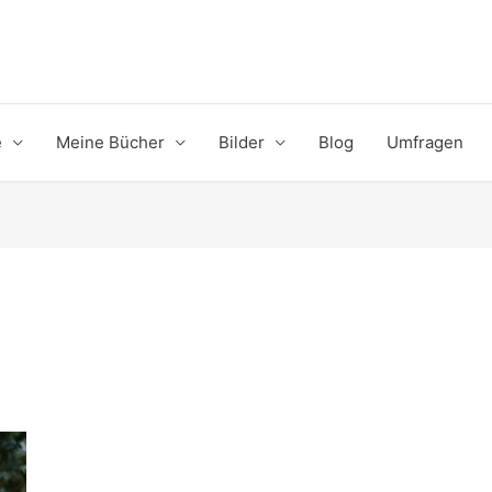
e
Meine Bücher
Bilder
Blog
Umfragen