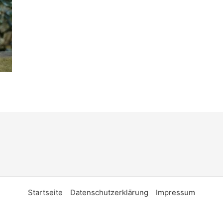
Startseite
Datenschutzerklärung
Impressum