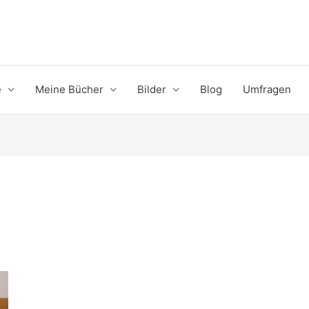
e
Meine Bücher
Bilder
Blog
Umfragen