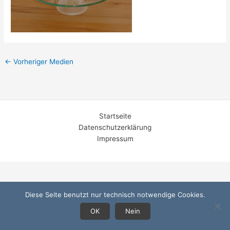
←
Vorheriger Medien
Startseite
Datenschutzerklärung
Impressum
Diese Seite benutzt nur technisch notwendige Cookies.
OK
Nein