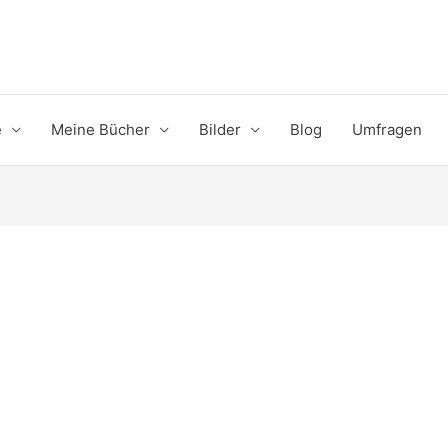
e
Meine Bücher
Bilder
Blog
Umfragen