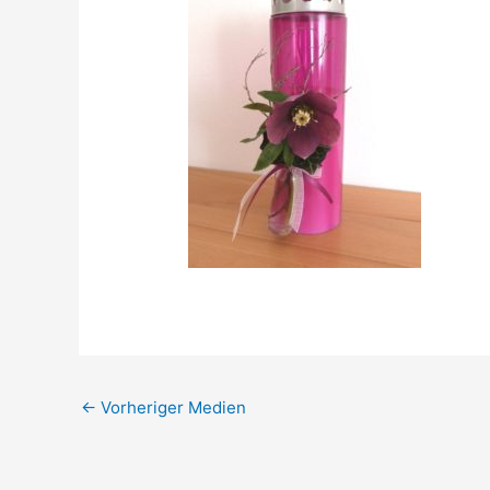
←
Vorheriger Medien