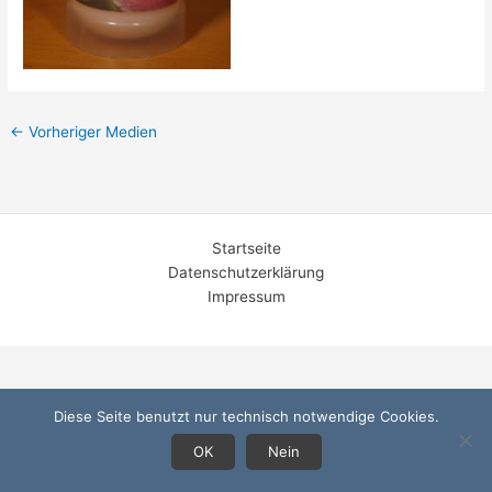
←
Vorheriger Medien
Startseite
Datenschutzerklärung
Impressum
Diese Seite benutzt nur technisch notwendige Cookies.
OK
Nein