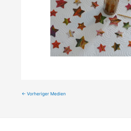
←
Vorheriger Medien