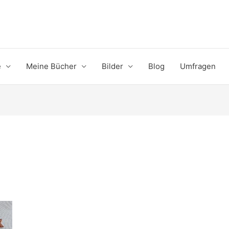
e
Meine Bücher
Bilder
Blog
Umfragen