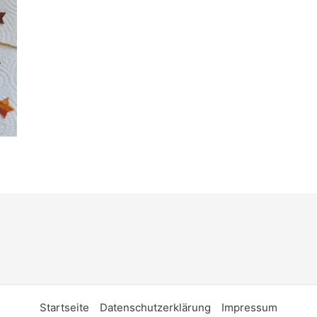
Startseite
Datenschutzerklärung
Impressum