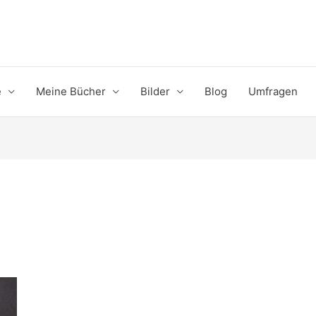
e
Meine Bücher
Bilder
Blog
Umfragen