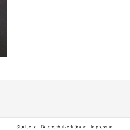
Startseite
Datenschutzerklärung
Impressum