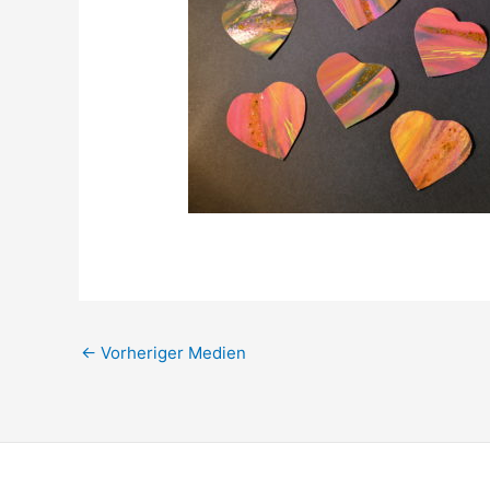
←
Vorheriger Medien