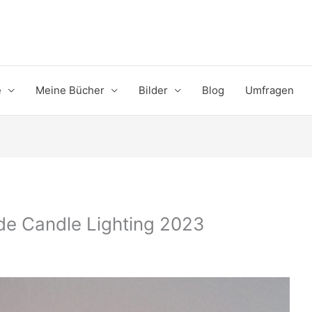
e
Meine Bücher
Bilder
Blog
Umfragen
de Candle Lighting 2023