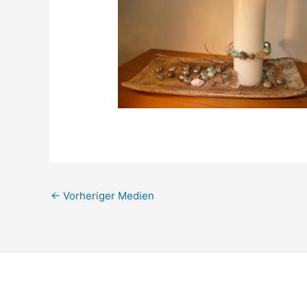
←
Vorheriger Medien