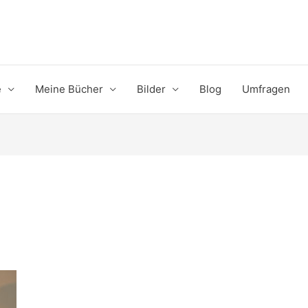
e
Meine Bücher
Bilder
Blog
Umfragen