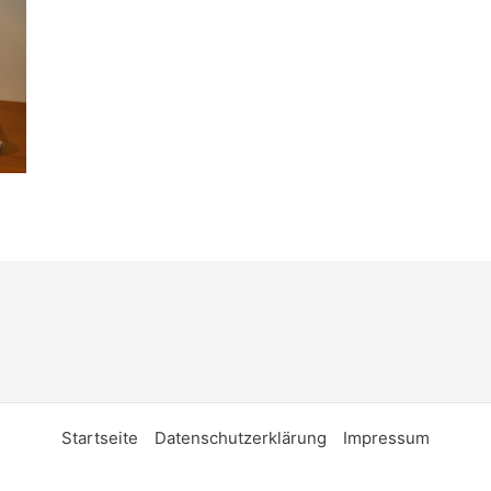
Startseite
Datenschutzerklärung
Impressum