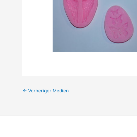
←
Vorheriger Medien