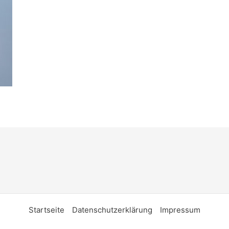
Startseite
Datenschutzerklärung
Impressum