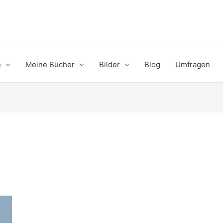
e
Meine Bücher
Bilder
Blog
Umfragen