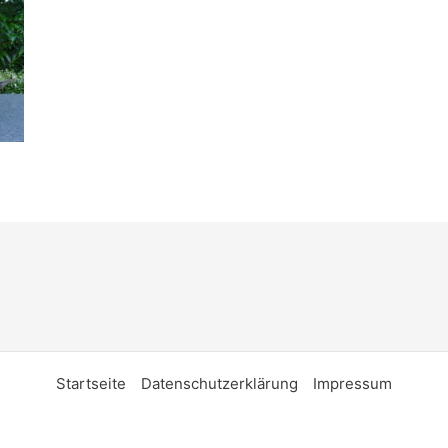
Startseite
Datenschutzerklärung
Impressum