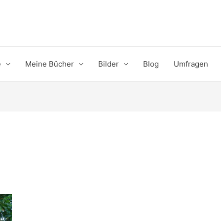
e
Meine Bücher
Bilder
Blog
Umfragen