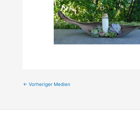
←
Vorheriger Medien