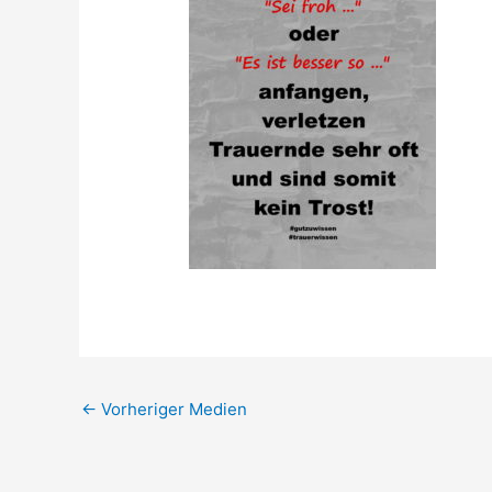
←
Vorheriger Medien