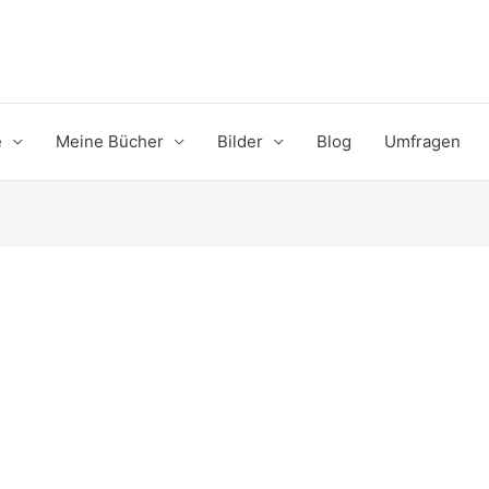
e
Meine Bücher
Bilder
Blog
Umfragen