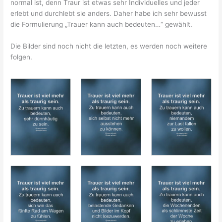
normal ist, denn Traur ist etwas sehr Individuelles und jeder
erlebt und durchlebt sie anders. Daher habe ich sehr bewusst
die Formulierung „Trauer kann auch bedeuten…“ gewählt.
Die Bilder sind noch nicht die letzten, es werden noch weitere
folgen.