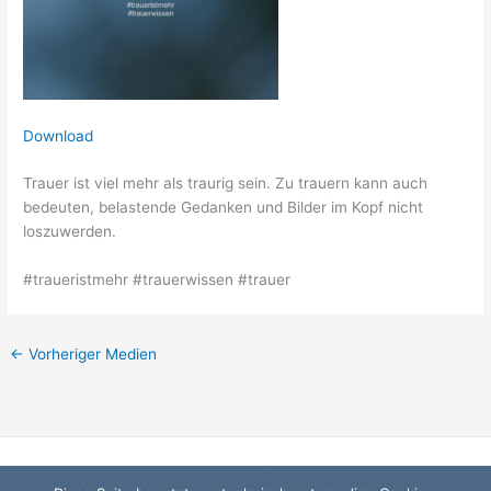
Download
Trauer ist viel mehr als traurig sein. Zu trauern kann auch
bedeuten, belastende Gedanken und Bilder im Kopf nicht
loszuwerden.
#traueristmehr #trauerwissen #trauer
←
Vorheriger Medien
Startseite