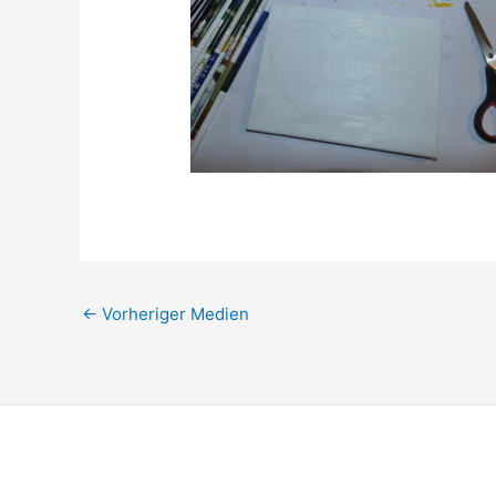
←
Vorheriger Medien