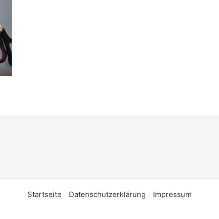
Startseite
Datenschutzerklärung
Impressum