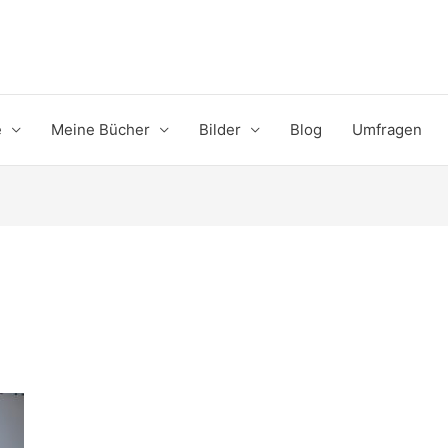
e
Meine Bücher
Bilder
Blog
Umfragen