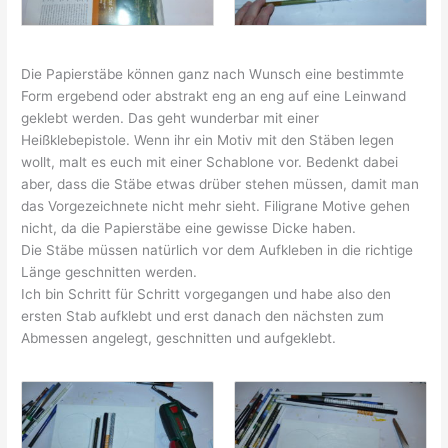
Die Papierstäbe können ganz nach Wunsch eine bestimmte
Form ergebend oder abstrakt eng an eng auf eine Leinwand
geklebt werden. Das geht wunderbar mit einer
Heißklebepistole. Wenn ihr ein Motiv mit den Stäben legen
wollt, malt es euch mit einer Schablone vor. Bedenkt dabei
aber, dass die Stäbe etwas drüber stehen müssen, damit man
das Vorgezeichnete nicht mehr sieht. Filigrane Motive gehen
nicht, da die Papierstäbe eine gewisse Dicke haben.
Die Stäbe müssen natürlich vor dem Aufkleben in die richtige
Länge geschnitten werden.
Ich bin Schritt für Schritt vorgegangen und habe also den
ersten Stab aufklebt und erst danach den nächsten zum
Abmessen angelegt, geschnitten und aufgeklebt.