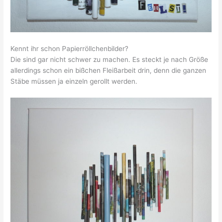
Kennt ihr schon Papierröllchenbilder?
Die sind gar nicht schwer zu machen. Es steckt je nach Größe
allerdings schon ein bißchen Fleißarbeit drin, denn die ganzen
Stäbe müssen ja einzeln gerollt werden.