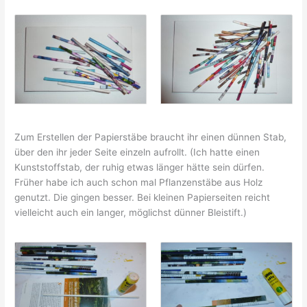
Zum Erstellen der Papierstäbe braucht ihr einen dünnen Stab,
über den ihr jeder Seite einzeln aufrollt. (Ich hatte einen
Kunststoffstab, der ruhig etwas länger hätte sein dürfen.
Früher habe ich auch schon mal Pflanzenstäbe aus Holz
genutzt. Die gingen besser. Bei kleinen Papierseiten reicht
vielleicht auch ein langer, möglichst dünner Bleistift.)