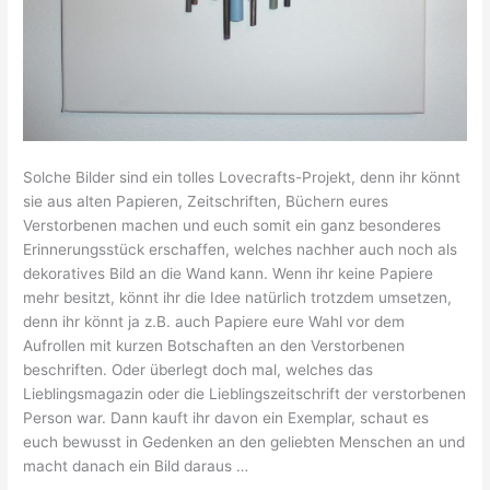
Solche Bilder sind ein tolles Lovecrafts-Projekt, denn ihr könnt
sie aus alten Papieren, Zeitschriften, Büchern eures
Verstorbenen machen und euch somit ein ganz besonderes
Erinnerungsstück erschaffen, welches nachher auch noch als
dekoratives Bild an die Wand kann. Wenn ihr keine Papiere
mehr besitzt, könnt ihr die Idee natürlich trotzdem umsetzen,
denn ihr könnt ja z.B. auch Papiere eure Wahl vor dem
Aufrollen mit kurzen Botschaften an den Verstorbenen
beschriften. Oder überlegt doch mal, welches das
Lieblingsmagazin oder die Lieblingszeitschrift der verstorbenen
Person war. Dann kauft ihr davon ein Exemplar, schaut es
euch bewusst in Gedenken an den geliebten Menschen an und
macht danach ein Bild daraus …