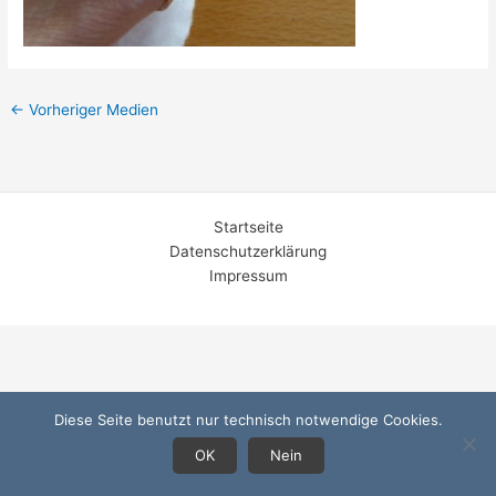
←
Vorheriger Medien
Startseite
Datenschutzerklärung
Impressum
Diese Seite benutzt nur technisch notwendige Cookies.
OK
Nein