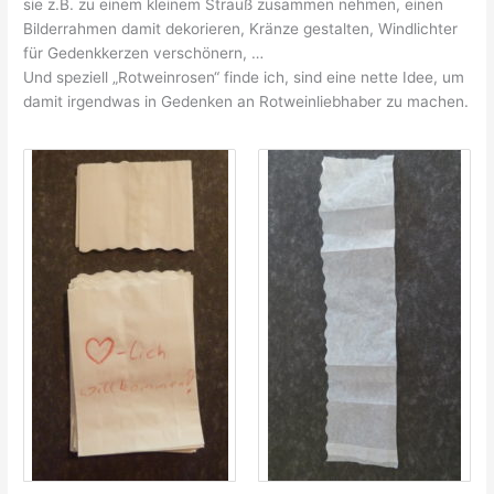
sie z.B. zu einem kleinem Strauß zusammen nehmen, einen
Bilderrahmen damit dekorieren, Kränze gestalten, Windlichter
für Gedenkkerzen verschönern, …
Und speziell „Rotweinrosen“ finde ich, sind eine nette Idee, um
damit irgendwas in Gedenken an Rotweinliebhaber zu machen.