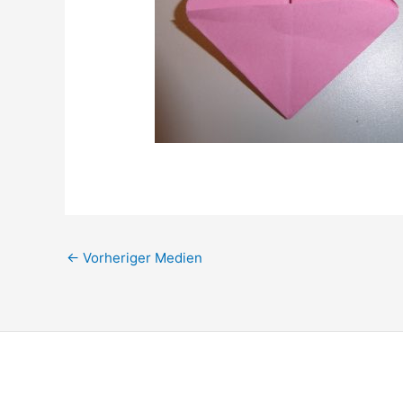
←
Vorheriger Medien