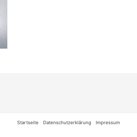
Startseite
Datenschutzerklärung
Impressum