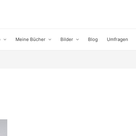
e
Meine Bücher
Bilder
Blog
Umfragen