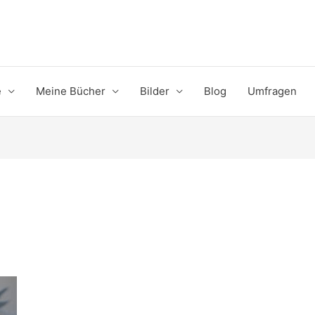
e
Meine Bücher
Bilder
Blog
Umfragen