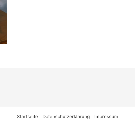
Startseite
Datenschutzerklärung
Impressum