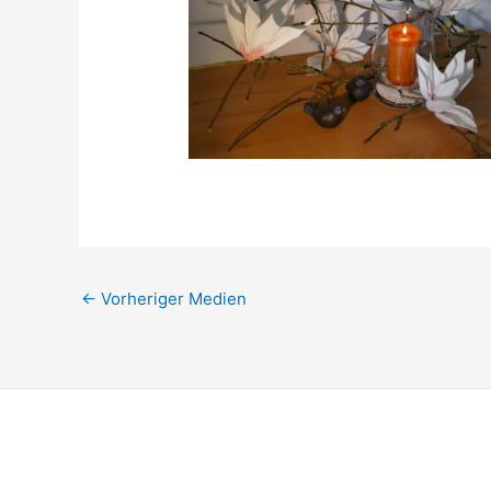
←
Vorheriger Medien