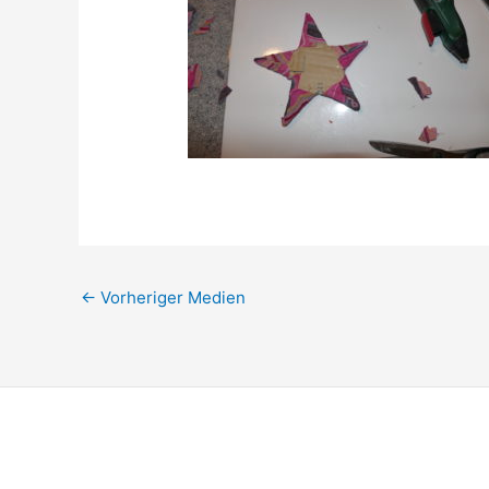
←
Vorheriger Medien