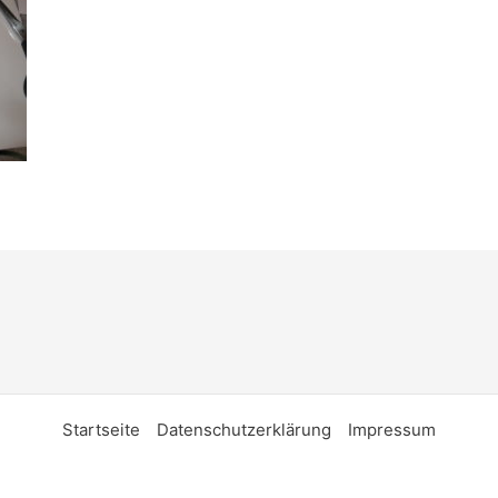
Startseite
Datenschutzerklärung
Impressum