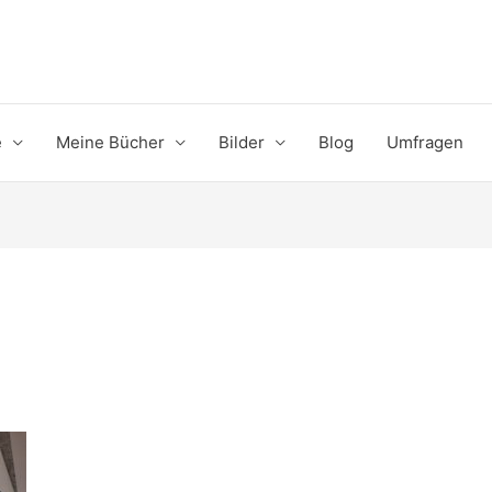
e
Meine Bücher
Bilder
Blog
Umfragen