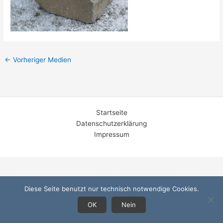
←
Vorheriger Medien
Startseite
Datenschutzerklärung
Impressum
Diese Seite benutzt nur technisch notwendige Cookies.
OK
Nein