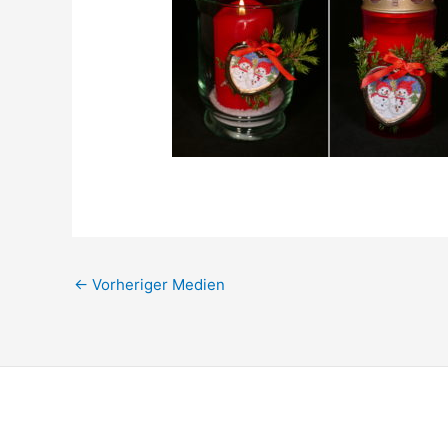
←
Vorheriger Medien