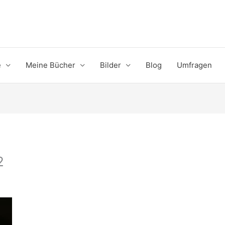
e
Meine Bücher
Bilder
Blog
Umfragen
2