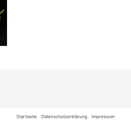
Startseite
Datenschutzerklärung
Impressum