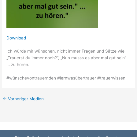
Download
Ich würde mir wünschen, nicht immer Fragen und Sätze wie
„Trauerst du immer noch?“, „Nun musss es aber mal gut sein“
… zu hören.
#wünschevontrauernden #lernwasübertrauer #trauerwissen
←
Vorheriger Medien
Startseite