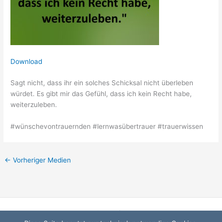
Download
Sagt nicht, dass ihr ein solches Schicksal nicht überleben
würdet. Es gibt mir das Gefühl, dass ich kein Recht habe,
weiterzuleben.
#wünschevontrauernden #lernwasübertrauer #trauerwissen
←
Vorheriger Medien
Startseite