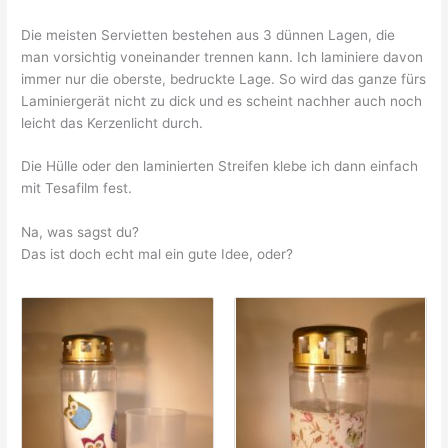
Die meisten Servietten bestehen aus 3 dünnen Lagen, die
man vorsichtig voneinander trennen kann. Ich laminiere davon
immer nur die oberste, bedruckte Lage. So wird das ganze fürs
Laminiergerät nicht zu dick und es scheint nachher auch noch
leicht das Kerzenlicht durch.
Die Hülle oder den laminierten Streifen klebe ich dann einfach
mit Tesafilm fest.
Na, was sagst du?
Das ist doch echt mal ein gute Idee, oder?