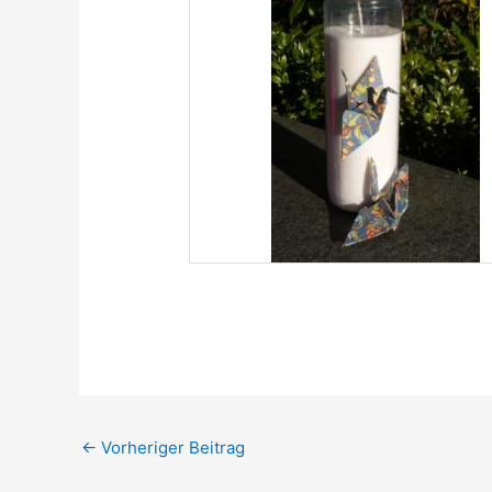
←
Vorheriger Beitrag