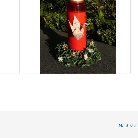
Nächster