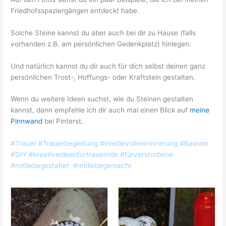
Friedhofsspaziergängen entdeckt habe.
Solche Steine kannst du aber auch bei dir zu Hause (falls
vorhanden z.B. am persönlichen Gedenkplatz) hinlegen.
Und natürlich kannst du dir auch für dich selbst deinen ganz
persönlichen Trost-, Hoffungs- oder Kraftstein gestalten.
Wenn du weitere Ideen suchst, wie du
Steinen
gestalten
kannst, dann empfehle ich dir auch mal einen Blick auf
meine
Pinnwand
bei Pinterst.
#Trauer #Trauerbegleitung #inliebevollererinnerung #Basteln
#DIY #kreativeideenfürtrauernde #fürverstorbene
#mitliebegestaltet #mitliebegemacht