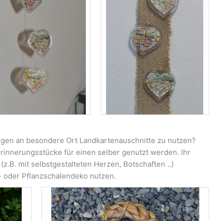
rungen an besondere Ort Landkartenauschnitte zu nutzen?
Erinnerungsstücke für einen selber genutzt werden. Ihr
z.B. mit selbstgestalteten Herzen, Botschaften ..)
- oder Pflanzschalendeko nutzen.