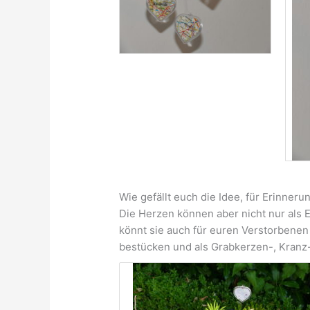
Wie gefällt euch die Idee, für Erinne
Die Herzen können aber nicht nur als 
könnt sie auch für euren Verstorbenen (
bestücken und als Grabkerzen-, Kranz