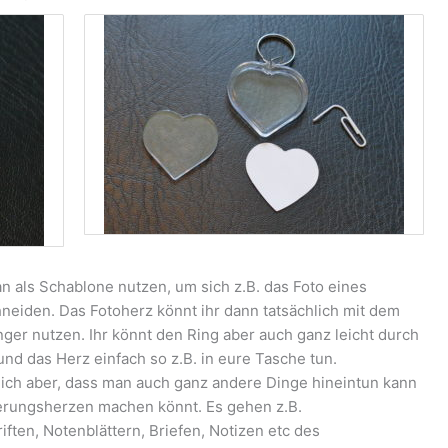
 als Schablone nutzen, um sich z.B. das Foto eines
eiden. Das Fotoherz könnt ihr dann tatsächlich mit dem
ger nutzen. Ihr könnt den Ring aber auch ganz leicht durch
nd das Herz einfach so z.B. in eure Tasche tun.
e ich aber, dass man auch ganz andere Dinge hineintun kann
erungsherzen machen könnt. Es gehen z.B.
iften, Notenblättern, Briefen, Notizen etc des