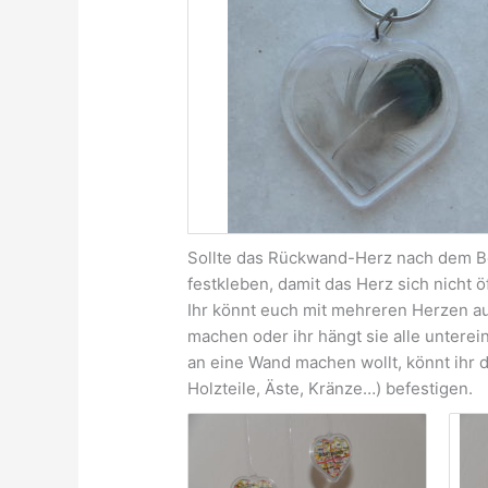
Sollte das Rückwand-Herz nach dem Bes
festkleben, damit das Herz sich nicht ö
Ihr könnt euch mit mehreren Herzen a
machen oder ihr hängt sie alle unter
an eine Wand machen wollt, könnt ihr
Holzteile, Äste, Kränze…) befestigen.